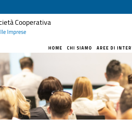
cietà Cooperativa
lle Imprese
HOME
CHI SIAMO
AREE DI INTE