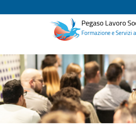
Pegaso Lavoro So
Formazione e Servizi a