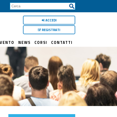
ACCEDI
REGISTRATI
RVENTO
NEWS
CORSI
CONTATTI