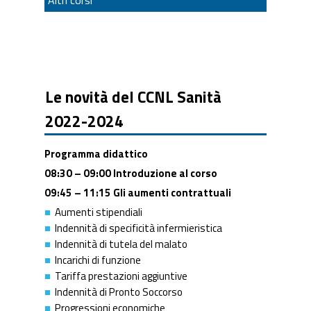
Le novità del CCNL Sanità
2022-2024
Programma didattico
08:30 – 09:00 Introduzione al corso
09:45 – 11:15 Gli aumenti contrattuali
Aumenti stipendiali
Indennità di specificità infermieristica
Indennità di tutela del malato
Incarichi di funzione
Tariffa prestazioni aggiuntive
Indennità di Pronto Soccorso
Progressioni economiche