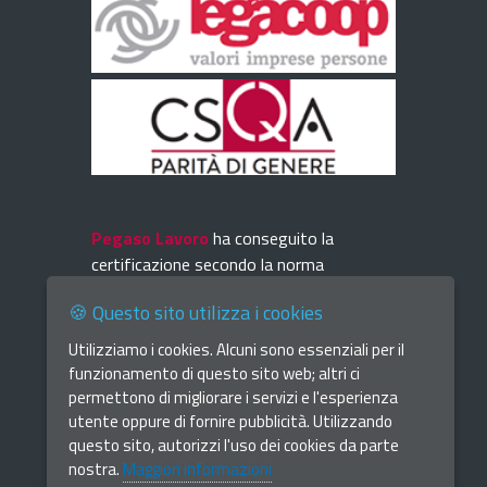
Pegaso Lavoro
ha conseguito la
certificazione secondo la norma
UNI EN ISO 9001
🍪 Questo sito utilizza i cookies
Utilizziamo i cookies. Alcuni sono essenziali per il
funzionamento di questo sito web; altri ci
permettono di migliorare i servizi e l'esperienza
utente oppure di fornire pubblicità. Utilizzando
questo sito, autorizzi l'uso dei cookies da parte
nostra.
Maggiori informazioni