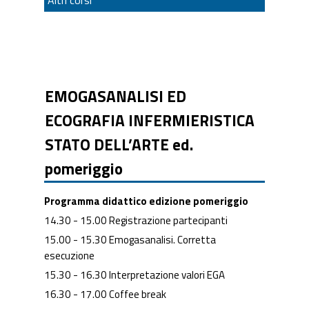
EMOGASANALISI ED
ECOGRAFIA INFERMIERISTICA
STATO DELL’ARTE ed.
pomeriggio
Programma didattico
edizione pomeriggio
14.30 - 15.00 Registrazione partecipanti
15.00 - 15.30 Emogasanalisi. Corretta
esecuzione
15.30 - 16.30 Interpretazione valori EGA
16.30 - 17.00 Coffee break