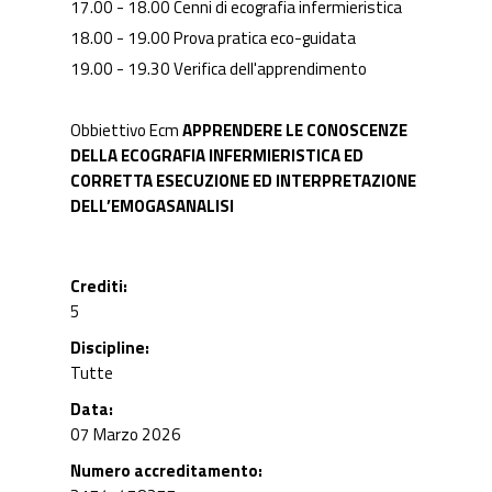
17.00 - 18.00 Cenni di ecografia infermieristica
18.00 - 19.00 Prova pratica eco-guidata
19.00 - 19.30 Verifica dell'apprendimento
Obbiettivo Ecm
APPRENDERE LE CONOSCENZE
DELLA ECOGRAFIA INFERMIERISTICA ED
CORRETTA ESECUZIONE ED INTERPRETAZIONE
DELL’EMOGASANALISI
Crediti
5
Discipline
Tutte
Data
07 Marzo 2026
Numero accreditamento