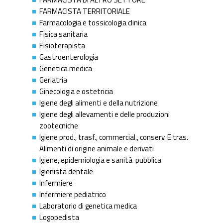
FARMACISTA TERRITORIALE
Farmacologia e tossicologia clinica
Fisica sanitaria
Fisioterapista
Gastroenterologia
Genetica medica
Geriatria
Ginecologia e ostetricia
Igiene degli alimenti e della nutrizione
Igiene degli allevamenti e delle produzioni
zootecniche
Igiene prod., trasf., commercial., conserv. E tras.
Alimenti di origine animale e derivati
Igiene, epidemiologia e sanità pubblica
Igienista dentale
Infermiere
Infermiere pediatrico
Laboratorio di genetica medica
Logopedista