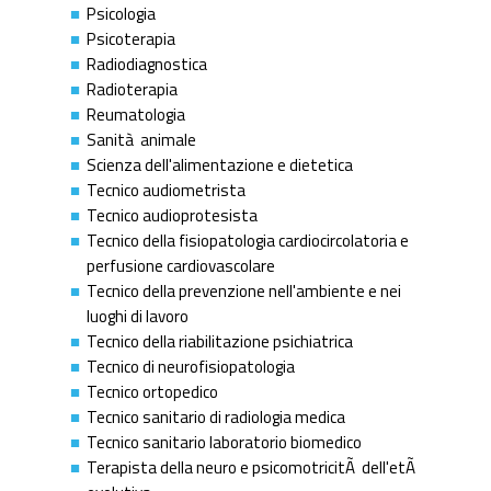
Psicologia
Psicoterapia
Radiodiagnostica
Radioterapia
Reumatologia
Sanità animale
Scienza dell'alimentazione e dietetica
Tecnico audiometrista
Tecnico audioprotesista
Tecnico della fisiopatologia cardiocircolatoria e
perfusione cardiovascolare
Tecnico della prevenzione nell'ambiente e nei
luoghi di lavoro
Tecnico della riabilitazione psichiatrica
Tecnico di neurofisiopatologia
Tecnico ortopedico
Tecnico sanitario di radiologia medica
Tecnico sanitario laboratorio biomedico
Terapista della neuro e psicomotricitÃ dell'etÃ