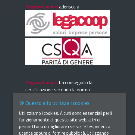
Pegaso Lavoro
aderisce a
Pegaso Lavoro
ha conseguito la
certificazione secondo la norma
UNI EN ISO 9001
🍪 Questo sito utilizza i cookies
Utilizziamo i cookies. Alcuni sono essenziali per il
funzionamento di questo sito web; altri ci
permettono di migliorare i servizi e l'esperienza
utente oppure di fornire pubblicità. Utilizzando