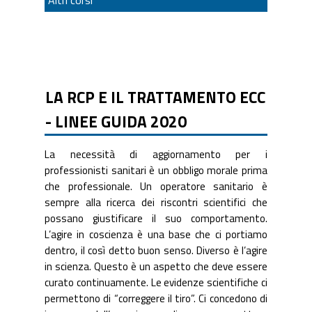
LA RCP E IL TRATTAMENTO ECC
- LINEE GUIDA 2020
La necessità di aggiornamento per i
professionisti sanitari è un obbligo morale prima
che professionale. Un operatore sanitario è
sempre alla ricerca dei riscontri scientifici che
possano giustificare il suo comportamento.
L’agire in coscienza è una base che ci portiamo
dentro, il così detto buon senso. Diverso è l’agire
in scienza. Questo è un aspetto che deve essere
curato continuamente. Le evidenze scientifiche ci
permettono di “correggere il tiro”. Ci concedono di