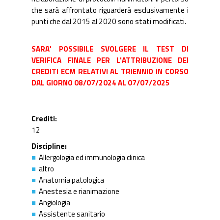
che sarà affrontato riguarderà esclusivamente i
punti che dal 2015 al 2020 sono stati modificati.
SARA' POSSIBILE SVOLGERE IL TEST DI
VERIFICA FINALE PER L'ATTRIBUZIONE DEI
CREDITI ECM RELATIVI AL TRIENNIO IN CORSO
DAL GIORNO 08/07/2024 AL 07/07/2025
Crediti
12
Discipline
Allergologia ed immunologia clinica
altro
Anatomia patologica
Anestesia e rianimazione
Angiologia
Assistente sanitario