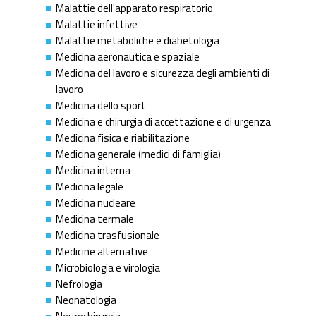
Malattie dell'apparato respiratorio
Malattie infettive
Malattie metaboliche e diabetologia
Medicina aeronautica e spaziale
Medicina del lavoro e sicurezza degli ambienti di
lavoro
Medicina dello sport
Medicina e chirurgia di accettazione e di urgenza
Medicina fisica e riabilitazione
Medicina generale (medici di famiglia)
Medicina interna
Medicina legale
Medicina nucleare
Medicina termale
Medicina trasfusionale
Medicine alternative
Microbiologia e virologia
Nefrologia
Neonatologia