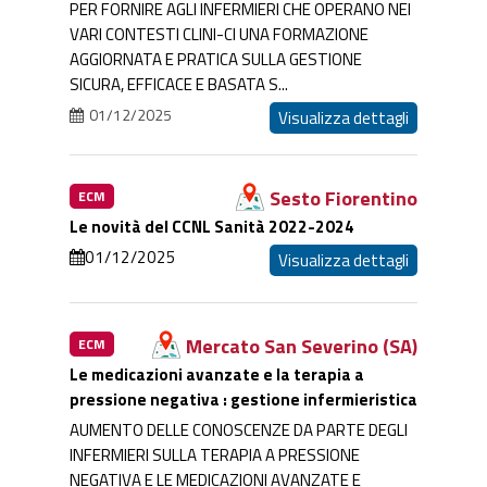
PER FORNIRE AGLI INFERMIERI CHE OPERANO NEI
VARI CONTESTI CLINI-CI UNA FORMAZIONE
AGGIORNATA E PRATICA SULLA GESTIONE
SICURA, EFFICACE E BASATA S...
01/12/2025
Visualizza dettagli
Sesto Fiorentino
ECM
Le novità del CCNL Sanità 2022-2024
01/12/2025
Visualizza dettagli
Mercato San Severino (SA)
ECM
Le medicazioni avanzate e la terapia a
pressione negativa : gestione infermieristica
AUMENTO DELLE CONOSCENZE DA PARTE DEGLI
INFERMIERI SULLA TERAPIA A PRESSIONE
NEGATIVA E LE MEDICAZIONI AVANZATE E