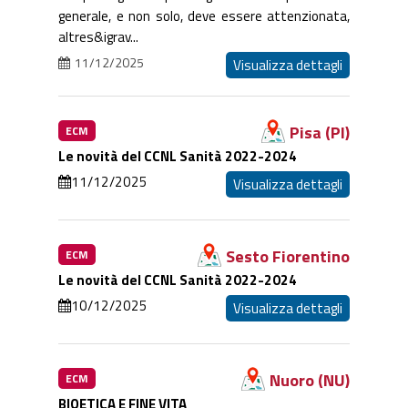
generale, e non solo, deve essere attenzionata,
altres&igrav...
11/12/2025
Visualizza dettagli
Pisa (PI)
ECM
Le novità del CCNL Sanità 2022-2024
11/12/2025
Visualizza dettagli
Sesto Fiorentino
ECM
Le novità del CCNL Sanità 2022-2024
10/12/2025
Visualizza dettagli
Nuoro (NU)
ECM
BIOETICA E FINE VITA