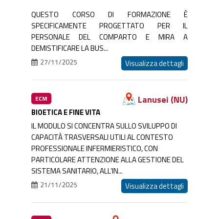
QUESTO CORSO DI FORMAZIONE È
SPECIFICAMENTE PROGETTATO PER IL
PERSONALE DEL COMPARTO E MIRA A
DEMISTIFICARE LA BUS...
27/11/2025
Visualizza dettagli
Lanusei (NU)
ECM
BIOETICA E FINE VITA
IL MODULO SI CONCENTRA SULLO SVILUPPO DI
CAPACITÀ TRASVERSALI UTILI AL CONTESTO
PROFESSIONALE INFERMIERISTICO, CON
PARTICOLARE ATTENZIONE ALLA GESTIONE DEL
SISTEMA SANITARIO, ALL’IN...
21/11/2025
Visualizza dettagli