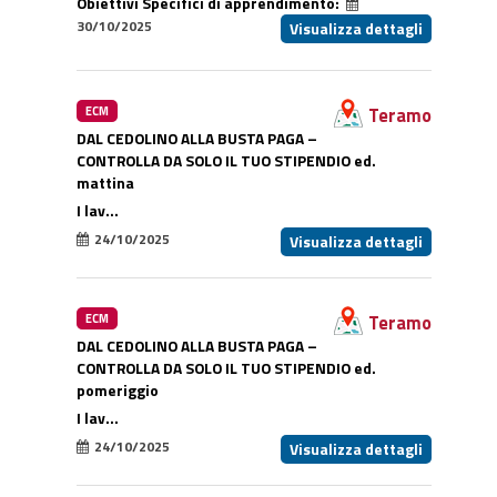
Obiettivi Specifici di apprendimento:
30/10/2025
Visualizza dettagli
Teramo
ECM
DAL CEDOLINO ALLA BUSTA PAGA –
CONTROLLA DA SOLO IL TUO STIPENDIO ed.
mattina
I lav...
24/10/2025
Visualizza dettagli
Teramo
ECM
DAL CEDOLINO ALLA BUSTA PAGA –
CONTROLLA DA SOLO IL TUO STIPENDIO ed.
pomeriggio
I lav...
24/10/2025
Visualizza dettagli