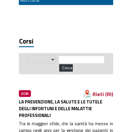
Corsi
Rieti (RI)
ECM
LA PREVENZIONE, LA SALUTE E LE TUTELE
DEGLI INFORTUNI E DELLE MALATTIE
PROFESSIONALI
Tra le maggiori sfide, che la sanità ha messo in
campo negli anni per la gestione dei pazienti in