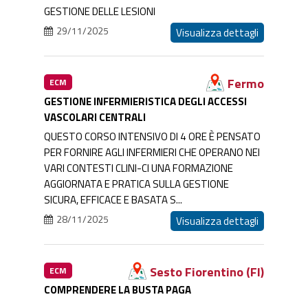
GESTIONE DELLE LESIONI
29/11/2025
Visualizza dettagli
Fermo
ECM
GESTIONE INFERMIERISTICA DEGLI ACCESSI
VASCOLARI CENTRALI
QUESTO CORSO INTENSIVO DI 4 ORE È PENSATO
PER FORNIRE AGLI INFERMIERI CHE OPERANO NEI
VARI CONTESTI CLINI-CI UNA FORMAZIONE
AGGIORNATA E PRATICA SULLA GESTIONE
SICURA, EFFICACE E BASATA S...
28/11/2025
Visualizza dettagli
Sesto Fiorentino (FI)
ECM
COMPRENDERE LA BUSTA PAGA