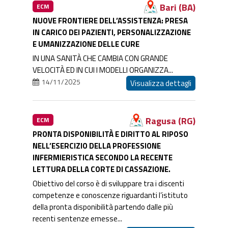
Bari (BA)
ECM
NUOVE FRONTIERE DELL’ASSISTENZA: PRESA
IN CARICO DEI PAZIENTI, PERSONALIZZAZIONE
E UMANIZZAZIONE DELLE CURE
IN UNA SANITÀ CHE CAMBIA CON GRANDE
VELOCITÀ ED IN CUI I MODELLI ORGANIZZA...
14/11/2025
Visualizza dettagli
Ragusa (RG)
ECM
PRONTA DISPONIBILITÀ E DIRITTO AL RIPOSO
NELL’ESERCIZIO DELLA PROFESSIONE
INFERMIERISTICA SECONDO LA RECENTE
LETTURA DELLA CORTE DI CASSAZIONE.
Obiettivo del corso è di sviluppare tra i discenti
competenze e conoscenze riguardanti l’istituto
della pronta disponibilità partendo dalle più
recenti sentenze emesse...