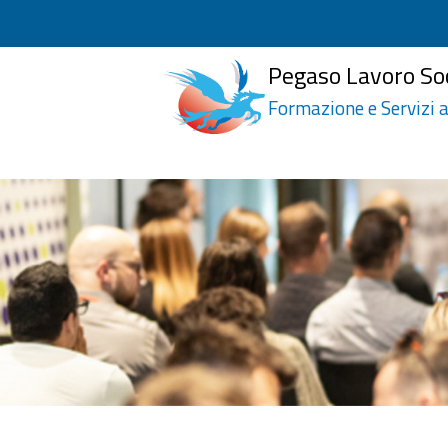
Pegaso Lavoro So
Formazione e Servizi a