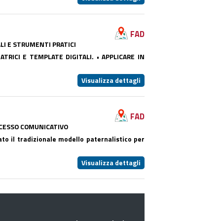
FAD
ALI E STRUMENTI PRATICI
TRICI E TEMPLATE DIGITALI. • APPLICARE IN
Visualizza dettagli
FAD
OCESSO COMUNICATIVO
to il tradizionale modello paternalistico per
Visualizza dettagli