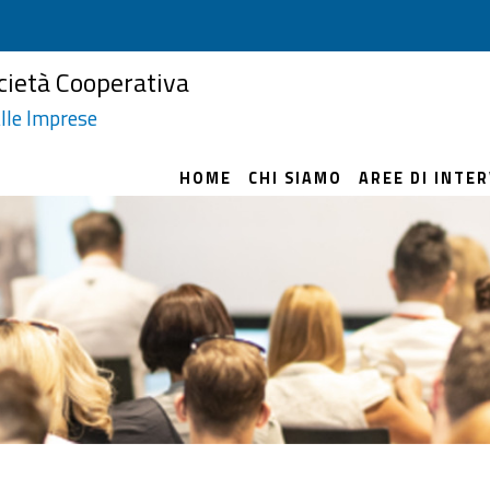
cietà Cooperativa
lle Imprese
HOME
CHI SIAMO
AREE DI INTE