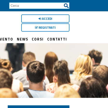
ACCEDI
REGISTRATI
RVENTO
NEWS
CORSI
CONTATTI